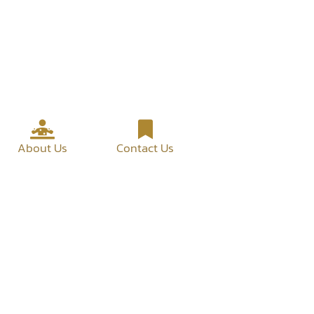
About Us
Contact Us