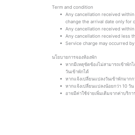
Term and condition
Any cancellation received within 
change the arrival date only for 
Any cancellation received within 
Any cancellation received less t
Service charge may occurred by P
นโยบายการจองห้องพัก
หากมีเหตุขัดข้องไม่สามารถเข้าพักไ
วันเข้าพักได้
หากแจ้งเปลี่ยนแปลงวันเข้าพักมากกว่
หากแจ้งเปลี่ยนแปลงน้อยกว่า 10 วัน 
อาจมีค่าใช้จ่ายเพิ่มเติมจากค่าบริก