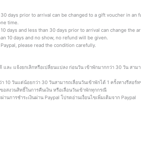
30 days prior to arrival can be changed to a gift voucher in an f
one time.
10 days and less than 30 days prior to arrival can change the arr
han 10 days and no show, no refund will be given.
aypal, please read the condition carefully.
ด้ และ แจ้งยกเลิกหรือเปลี่ยนแปลง ก่อนวัน เข้าพักมากกว่า 30 วัน สาม
า 10 วันแต่น้อยกว่า 30 วันสามารถเลื่อนวันเข้าพักได้ 1 ครั้งทางรีสอร์
ขอสงวนสิทธิ์ในการคืนเงิน หรือเลื่อนวันเข้าพักทุกกรณี
ารผ่านการชำระเงินผ่าน Paypal โปรดอ่านเงื่อนไขเพิ่มเติมจาก Paypal