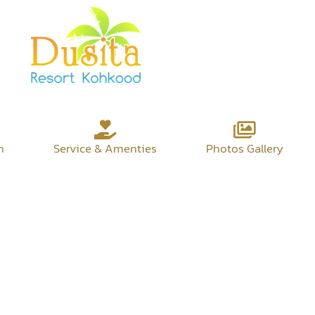
n
Service & Amenties
Photos Gallery